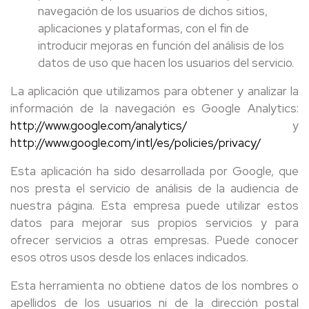
navegación de los usuarios de dichos sitios,
aplicaciones y plataformas, con el fin de
introducir mejoras en función del análisis de los
datos de uso que hacen los usuarios del servicio.
La aplicación que utilizamos para obtener y analizar la
información de la navegación es Google Analytics:
http://www.google.com/analytics/
y
http://www.google.com/intl/es/policies/privacy/
Esta aplicación ha sido desarrollada por Google, que
nos presta el servicio de análisis de la audiencia de
nuestra página. Esta empresa puede utilizar estos
datos para mejorar sus propios servicios y para
ofrecer servicios a otras empresas. Puede conocer
esos otros usos desde los enlaces indicados.
Esta herramienta no obtiene datos de los nombres o
apellidos de los usuarios ni de la dirección postal