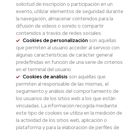
solicitud de inscripción o participación en un
evento, utilizar elementos de seguridad durante
la navegación, almacenar contenidos para la
difusión de videos o sonido o compartir
contenidos a través de redes sociales.
Cookies de personalización
son aquéllas
que permiten al usuario acceder al servicio con
algunas características de carácter general
predefinidas en función de una serie de criterios
en el terminal del usuario.
Cookies de análisis
son aquéllas que
permiten al responsable de las mismas, el
seguimiento y análisis del comportamiento de
los usuarios de los sitios web a los que están
vinculadas. La información recogida mediante
este tipo de cookies se utiliza en la medición de
la actividad de los sitios web, aplicación o
plataforma y para la elaboración de perfiles de