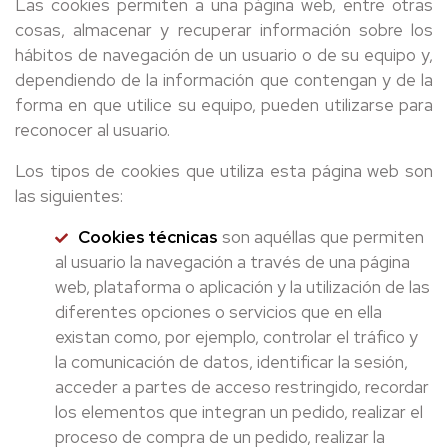
Las cookies permiten a una página web, entre otras
cosas, almacenar y recuperar información sobre los
hábitos de navegación de un usuario o de su equipo y,
dependiendo de la información que contengan y de la
forma en que utilice su equipo, pueden utilizarse para
reconocer al usuario.
Los tipos de cookies que utiliza esta página web son
las siguientes:
Cookies técnicas
son aquéllas que permiten
al usuario la navegación a través de una página
web, plataforma o aplicación y la utilización de las
diferentes opciones o servicios que en ella
existan como, por ejemplo, controlar el tráfico y
la comunicación de datos, identificar la sesión,
acceder a partes de acceso restringido, recordar
los elementos que integran un pedido, realizar el
proceso de compra de un pedido, realizar la