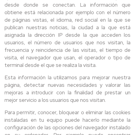
desde donde se conectan. La información que
obtiene está relacionada por ejemplo con el número
de páginas vistas, el idioma, red social en la que se
publican nuestras noticias, la ciudad a la que está
asignada la dirección IP desde la que acceden los
usuarios, el número de usuarios que nos visitan, la
frecuencia y reincidencia de las visitas, el tiempo de
visita, el navegador que usan, el operador o tipo de
terminal desde el que se realiza la visita.
Esta información la utilizamos para mejorar nuestra
página, detectar nuevas necesidades y valorar las
mejoras a introducir con la finalidad de prestar un
mejor servicio a los usuarios que nos visitan.
Para permitir, conocer, bloquear o eliminar las cookies
instaladas en tu equipo puede hacerlo mediante la
configuración de las opciones del navegador instalado
en su ordenador. Por ejemplo puede encontrar