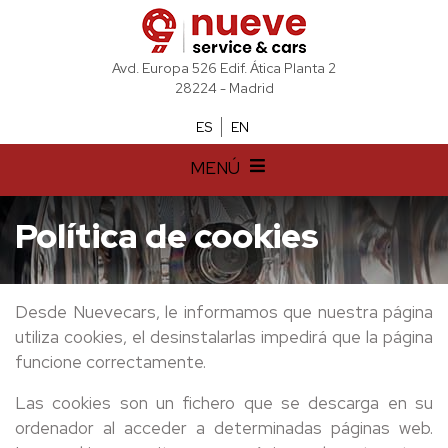
Avd. Europa 526 Edif. Ática Planta 2
28224 - Madrid
ES
EN
MENÚ
Política de cookies
Desde Nuevecars, le informamos que nuestra página
utiliza cookies, el desinstalarlas impedirá que la página
funcione correctamente.
Las cookies son un fichero que se descarga en su
ordenador al acceder a determinadas páginas web.