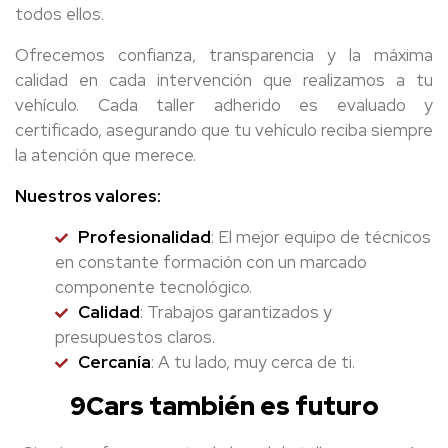
todos ellos.
Ofrecemos confianza, transparencia y la máxima
calidad en cada intervención que realizamos a tu
vehículo. Cada taller adherido es evaluado y
certificado, asegurando que tu vehículo reciba siempre
la atención que merece.
Nuestros valores:
Profesionalidad
: El mejor equipo de técnicos
en constante formación con un marcado
componente tecnológico.
Calidad
: Trabajos garantizados y
presupuestos claros.
Cercanía
: A tu lado, muy cerca de ti.
9Cars también es futuro