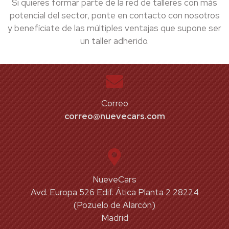
Si quieres formar parte de la red de talleres con más
potencial del sector, ponte en contacto con nosotros
y benefíciate de las múltiples ventajas que supone ser
un taller adherido.
Correo
correo@nuevecars.com
NueveCars
Avd. Europa 526 Edif. Ática Planta 2 28224
(Pozuelo de Alarcón)
Madrid