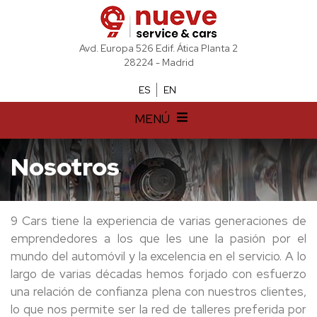
Avd. Europa 526 Edif. Ática Planta 2
28224 - Madrid
ES
EN
MENÚ
Nosotros
9 Cars tiene la experiencia de varias generaciones de
emprendedores a los que les une la pasión por el
mundo del automóvil y la excelencia en el servicio. A lo
largo de varias décadas hemos forjado con esfuerzo
una relación de confianza plena con nuestros clientes,
lo que nos permite ser la red de talleres preferida por