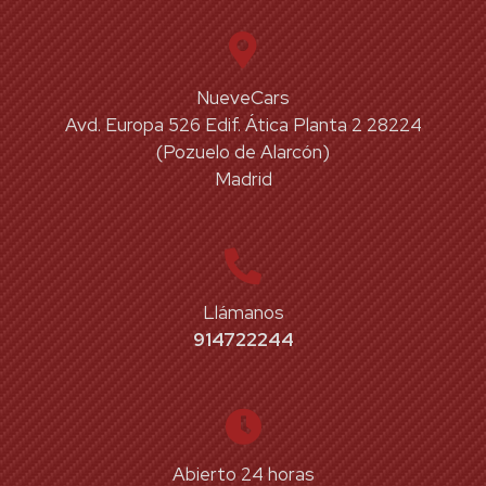
NueveCars
Avd. Europa 526 Edif. Ática Planta 2 28224
(Pozuelo de Alarcón)
Madrid
Llámanos
914722244
Abierto 24 horas