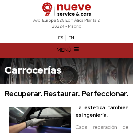
Avd. Europa 526 Edif. Ática Planta 2
28224 - Madrid
ES
EN
MENÚ
Carrocerías
Recuperar. Restaurar. Perfeccionar.
La estética también
es ingeniería.
Cada reparación de