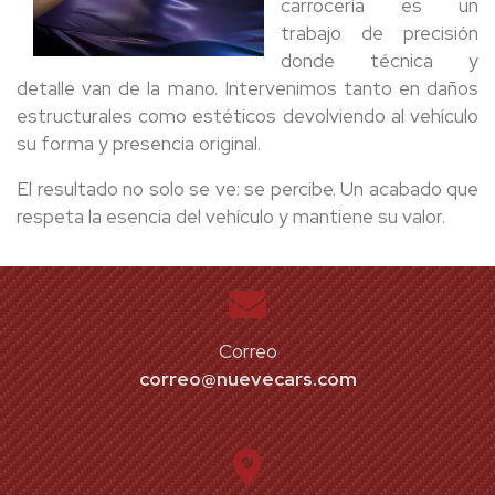
carrocería es un
trabajo de precisión
donde técnica y
detalle van de la mano. Intervenimos tanto en daños
estructurales como estéticos devolviendo al vehículo
su forma y presencia original.
El resultado no solo se ve: se percibe. Un acabado que
respeta la esencia del vehículo y mantiene su valor.
Correo
correo@nuevecars.com